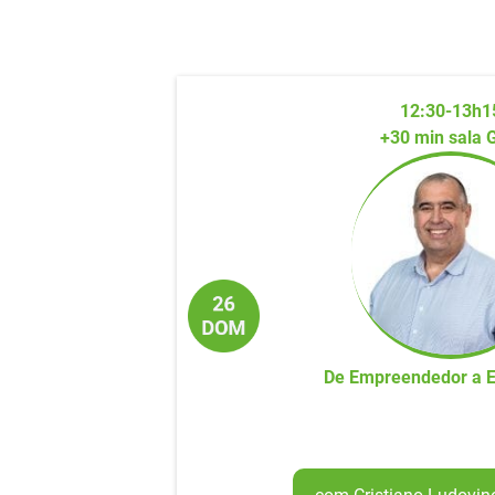
12:30-13h1
+30 min sala 
De Empreendedor a 