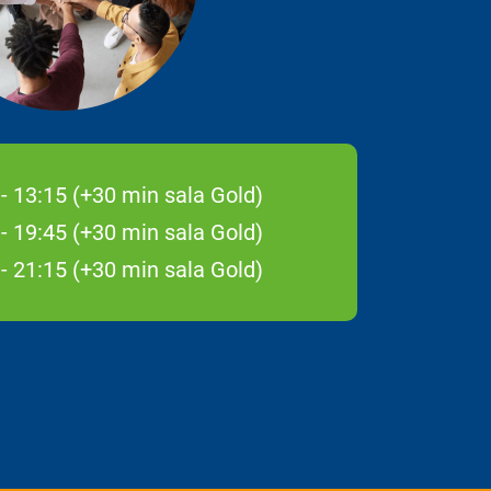
 - 13:15 (+30 min sala Gold)
 - 19:45 (+30 min sala Gold)
 - 21:15 (+30 min sala Gold)