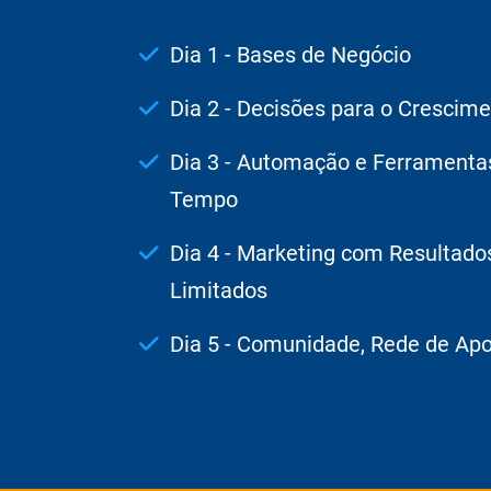
Dia 1 - Bases de Negócio
Dia 2 - Decisões para o Crescim
Dia 3 - Automação e Ferramenta
Tempo
Dia 4 - Marketing com Resultad
Limitados
Dia 5 - Comunidade, Rede de Apo