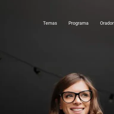
Temas
Programa
Orador