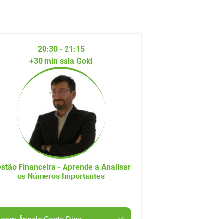
20:30 - 21:15
+30 min sala Gold
stão Financeira - Aprende a Analisar
os Números Importantes