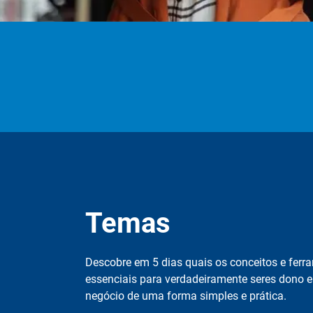
Temas
Descobre em 5 dias quais os conceitos e ferr
essenciais para verdadeiramente seres dono e
negócio de uma forma simples e prática.